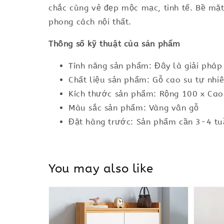
chắc cùng vẻ đẹp mộc mạc, tinh tế. Bề mặ
phong cách nội thất.
Thông số kỹ thuật của sản phẩm
Tính năng sản phẩm: Đây là giải pháp
Chất liệu sản phẩm: Gỗ cao su tự nhi
Kích thước sản phẩm: Rộng 100 x Ca
Màu sắc sản phẩm: Vàng vân gỗ
Đặt hàng trước: Sản phẩm cần 3-4 tuầ
You may also like