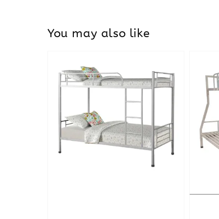
You may also like