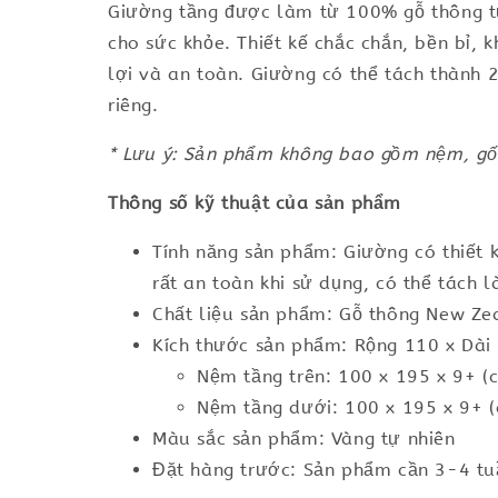
Giường tầng được làm từ 100% gỗ thông tự
cho sức khỏe. Thiết kế chắc chắn, bền bỉ, 
lợi và an toàn. Giường có thể tách thành 2
riêng.
* Lưu ý: Sản phẩm không bao gồm nệm, gố
Thông số kỹ thuật của sản phẩm
Tính năng sản phẩm: Giường có thiết k
rất an toàn khi sử dụng, có thể tách 
Chất liệu sản phẩm: Gỗ thông New Ze
Kích thước sản phẩm: Rộng 110 x Dài
Nệm tầng trên: 100 x 195 x 9+ (
Nệm tầng dưới: 100 x 195 x 9+ 
Màu sắc sản phẩm: Vàng tự nhiên
Đặt hàng trước: Sản phẩm cần 3-4 tuầ