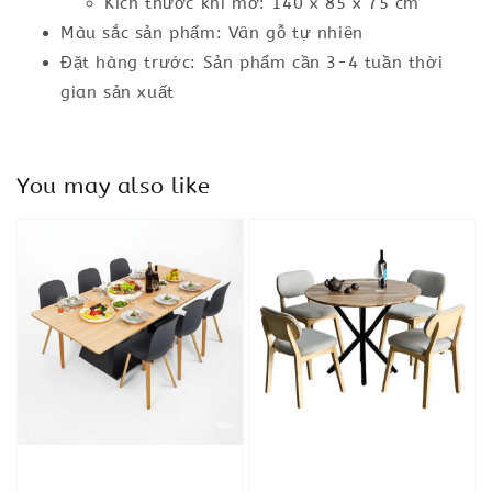
Kích thước khi mở: 140 x 85 x 75 cm
Màu sắc sản phẩm: Vân gỗ tự nhiên
Đặt hàng trước: Sản phẩm cần 3-4 tuần thời
gian sản xuất
You may also like