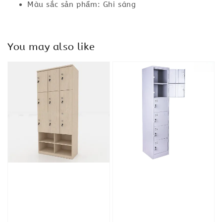
Màu sắc sản phẩm: Ghi sáng
You may also like