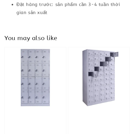
Đặt hàng trước: sản phẩm cần 3-4 tuần thời
gian sản xuất
You may also like