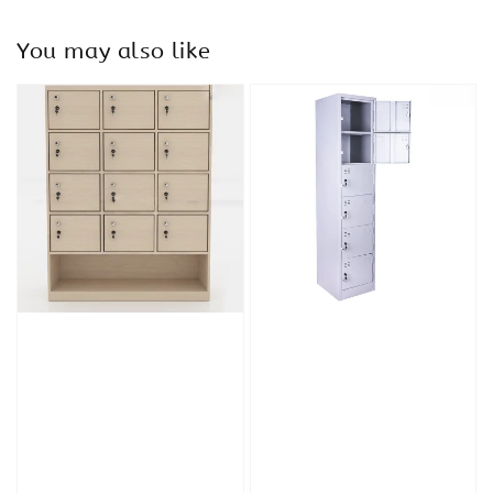
You may also like