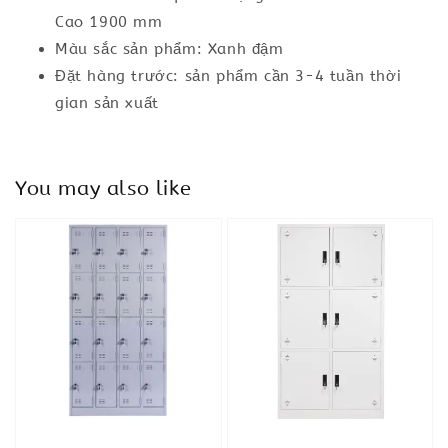
Cao 1900 mm
Màu sắc sản phẩm: Xanh đậm
Đặt hàng trước: sản phẩm cần 3-4 tuần thời
gian sản xuất
You may also like