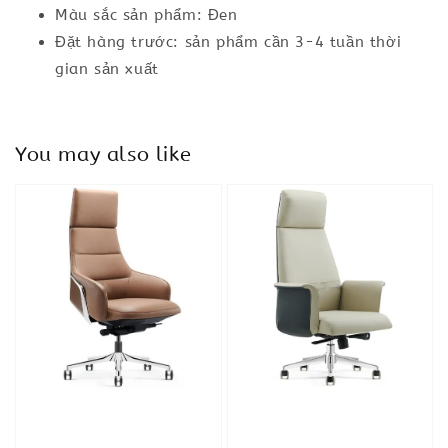
Màu sắc sản phẩm: Đen
Đặt hàng trước: sản phẩm cần 3-4 tuần thời
gian sản xuất
You may also like