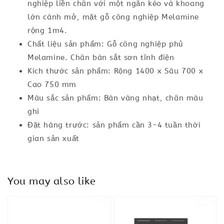
nghiệp liền chân với một ngăn kéo và khoang
lớn cánh mở, mặt gỗ công nghiệp Melamine
rộng 1m4.
Chất liệu sản phẩm: Gỗ công nghiệp phủ
Melamine. Chân bàn sắt sơn tĩnh điện
Kích thước sản phẩm: Rộng 1400 x Sâu 700 x
Cao 750 mm
Màu sắc sản phẩm: Bàn vàng nhạt, chân màu
ghi
Đặt hàng trước: sản phẩm cần 3-4 tuần thời
gian sản xuất
You may also like