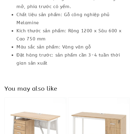
mở, phía trước có yếm.
Chất liệu sản phẩm: Gỗ công nghiệp phủ
Melamine
Kích thước sản phẩm: Rộng 1200 x Sâu 600 x
Cao 750 mm
Màu sắc sản phẩm: Vàng vân gỗ
Đặt hàng trước: sản phẩm cần 3-4 tuần thời
gian sản xuất
You may also like