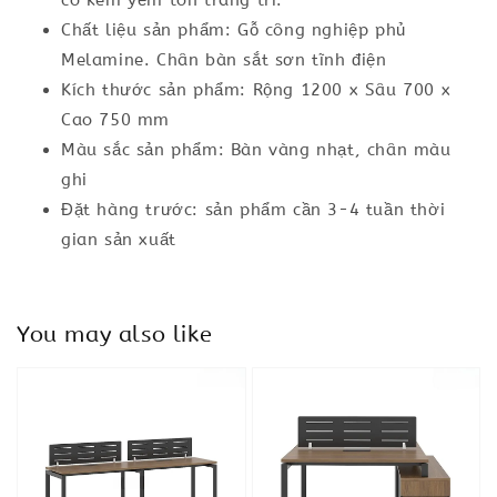
có kèm yếm tôn trang trí.
Chất liệu sản phẩm: Gỗ công nghiệp phủ
Melamine. Chân bàn sắt sơn tĩnh điện
Kích thước sản phẩm: Rộng 1200 x Sâu 700 x
Cao 750 mm
Màu sắc sản phẩm: Bàn vàng nhạt, chân màu
ghi
Đặt hàng trước: sản phẩm cần 3-4 tuần thời
gian sản xuất
You may also like