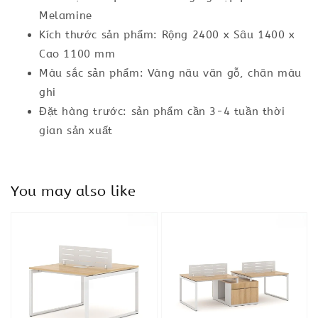
Melamine
Kích thước sản phẩm: Rộng 2400 x Sâu 1400 x
Cao 1100 mm
Màu sắc sản phẩm: Vàng nâu vân gỗ, chân màu
ghi
Đặt hàng trước: sản phẩm cần 3-4 tuần thời
gian sản xuất
You may also like