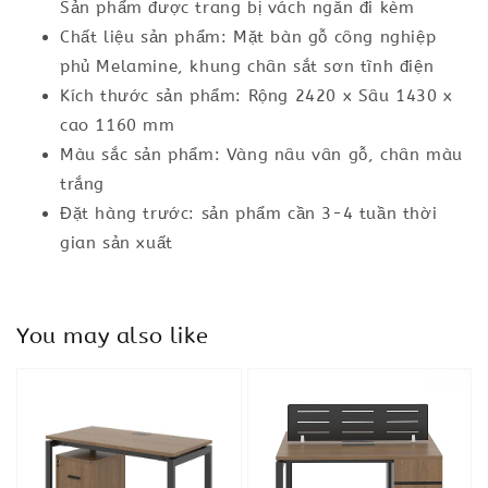
Sản phẩm được trang bị vách ngăn đi kèm
Chất liệu sản phẩm: Mặt bàn gỗ công nghiệp
phủ Melamine, khung chân sắt sơn tĩnh điện
Kích thước sản phẩm: Rộng 2420 x Sâu 1430 x
cao 1160 mm
Màu sắc sản phẩm: Vàng nâu vân gỗ, chân màu
trắng
Đặt hàng trước: sản phẩm cần 3-4 tuần thời
gian sản xuất
You may also like