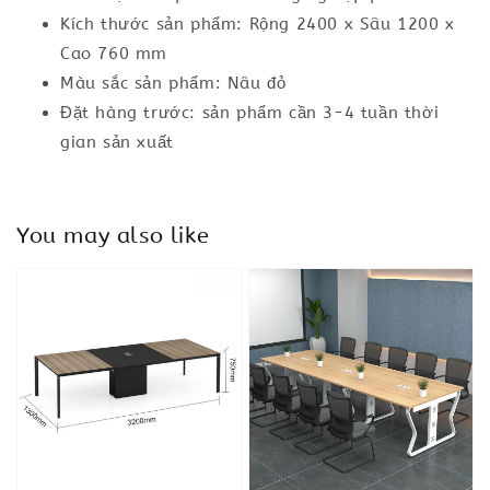
Kích thước sản phẩm: Rộng 2400 x Sâu 1200 x
Cao 760 mm
Màu sắc sản phẩm: Nâu đỏ
Đặt hàng trước: sản phẩm cần 3-4 tuần thời
gian sản xuất
You may also like