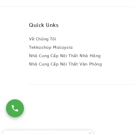
Quick links
Về Chúng Tôi
Tekkashop Malaysia
Nhà Cung Cấp Nội Thất Nhà Hàng
Nhà Cung Cấp Nội Thất Văn Phòng
54 People
are viewing