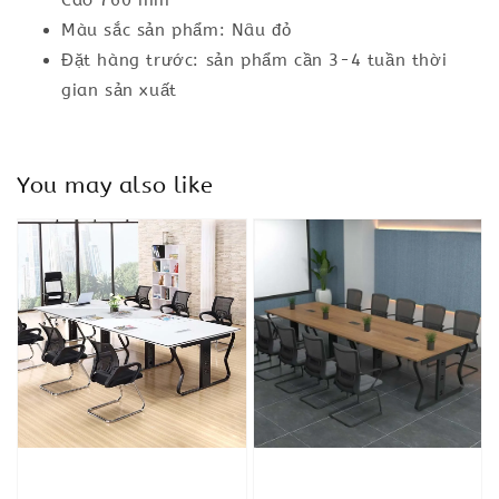
Cao 760 mm
Màu sắc sản phẩm: Nâu đỏ
Đặt hàng trước: sản phẩm cần 3-4 tuần thời
gian sản xuất
You may also like