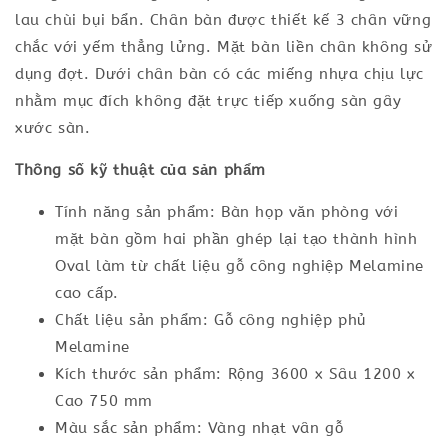
lau chùi bụi bẩn. Chân bàn được thiết kế 3 chân vững
chắc với yếm thẳng lửng. Mặt bàn liền chân không sử
dụng đợt. Dưới chân bàn có các miếng nhựa chịu lực
nhằm mục đích không đặt trực tiếp xuống sàn gây
xước sàn.
Thông số kỹ thuật của sản phẩm
Tính năng sản phẩm: Bàn họp văn phòng với
mặt bàn gồm hai phần ghép lại tạo thành hình
Oval làm từ chất liệu gỗ công nghiệp Melamine
cao cấp.
Chất liệu sản phẩm: Gỗ công nghiệp phủ
Melamine
Kích thước sản phẩm: Rộng 3600 x Sâu 1200 x
Cao 750 mm
Màu sắc sản phẩm: Vàng nhạt vân gỗ