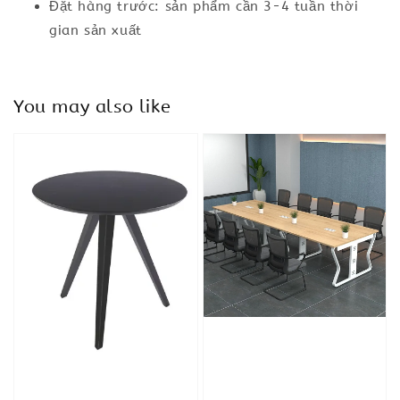
Đặt hàng trước: sản phẩm cần 3-4 tuần thời
gian sản xuất
You may also like