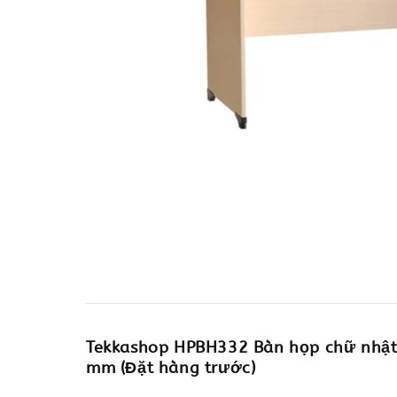
Tekkashop HPBH332 Bàn họp chữ nhật 
mm (Đặt hàng trước)