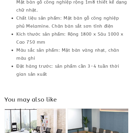
Mặt bàn gỗ công nghiệp rộng 1m8 thiết kế dạng
chữ nhật.
Chất liệu sản phẩm: Mặt bàn gỗ công nghiệp
phủ Melamine. Chân bàn sắt sơn tĩnh điện
Kích thước sản phẩm: Rộng 1800 x Sâu 1000 x
Cao 750 mm
Màu sắc sản phẩm: Mặt bàn vàng nhạt, chân
màu ghi
Đặt hàng trước: sản phẩm cần 3-4 tuần thời
gian sản xuất
You may also like