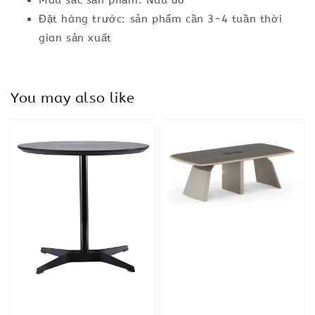
Màu sắc sản phẩm: Nâu đỏ
Đặt hàng trước: sản phẩm cần 3-4 tuần thời
gian sản xuất
You may also like