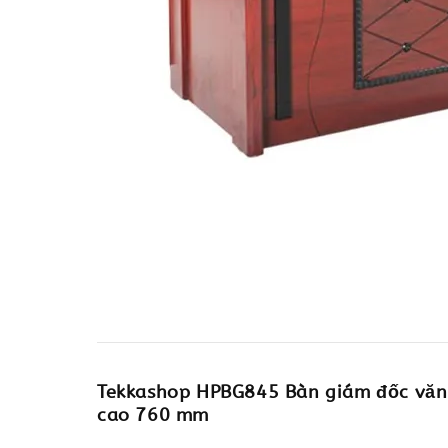
Tekkashop HPBG845 Bàn giám đốc văn 
cao 760 mm