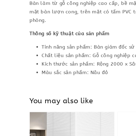
Bàn làm từ gỗ công nghiệp cao cấp, bề mặt
mặt bàn lượn cong, trên mặt có tấm PVC tra
phòng.
Thông số kỹ thuật của sản phẩm
Tính năng sản phẩm: Bàn giám đốc sử 
Chất liệu sản phẩm: Gỗ công nghiệp 
Kích thước sản phẩm: Rộng 2000 x S
Màu sắc sản phẩm: Nâu đỏ
You may also like