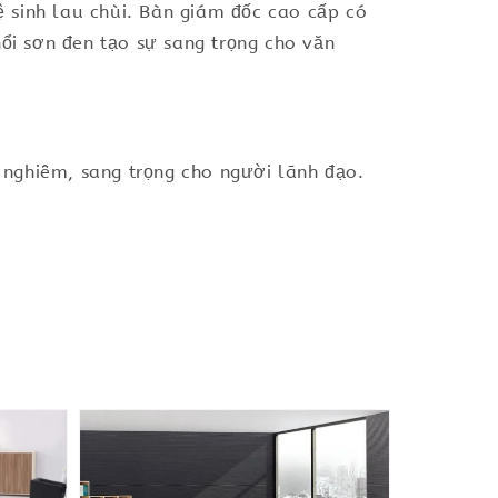
 sinh lau chùi. Bàn giám đốc cao cấp có
nổi sơn đen tạo sự sang trọng cho văn
nghiêm, sang trọng cho người lãnh đạo.