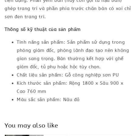
tiện dụng. Phần yếm bàn (hay còn gọi là hậu bàn)
ghép trang trí và phần phía trước chân bàn có xoi chỉ
sơn đen trang trí.
Thông số kỹ thuật của sản phẩm
Tính năng sản phẩm: Sản phẩm sử dụng trong
phòng giám đốc, phòng lãnh đạo tạo nên không
gian sang trọng. Bàn thường kết hợp với ghế
giám đốc, tủ phụ hoặc hộc tùy chọn.
Chất liệu sản phẩm: Gỗ công nghiệp sơn PU
Kích thước sản phẩm: Rộng 1800 x Sâu 900 x
Cao 760 mm
Màu sắc sản phẩm: Nâu đỏ
You may also like