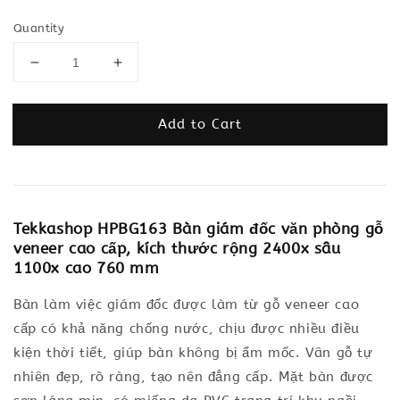
Quantity
Add to Cart
Tekkashop HPBG163 Bàn giám đốc văn phòng gỗ
veneer cao cấp, kích thước rộng 2400x sâu
1100x cao 760 mm
Bàn làm việc giám đốc được làm từ gỗ veneer cao
cấp có khả năng chống nước, chịu được nhiều điều
kiện thời tiết, giúp bàn không bị ẩm mốc. Vân gỗ tự
nhiên đẹp, rõ ràng, tạo nên đẳng cấp. Mặt bàn được