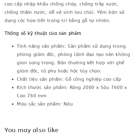
cao cấp nhập khẩu chống cháy, chống trầy xước,
chống thấm nước, dễ vệ sinh lau chùi. Yếm bàn sử
dụng các họa tiết trang trí bằng gỗ tự nhiên.
Thông số kỹ thuật của sản phẩm
Tính năng sản phẩm: Sản phẩm sử dụng trong
phòng giám đốc, phòng lãnh đạo tạo nên không
gian sang trọng. Bàn thường kết hợp với ghế
giám đốc, tủ phụ hoặc hộc tùy chọn.
Chất liệu sản phẩm: Gỗ công nghiệp cao cấp
Kích thước sản phẩm: Rộng 2000 x Sâu 7600 x
Cao 760 mm
Màu sắc sản phẩm: Nâu
You may also like