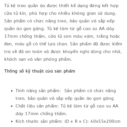
Tủ kệ treo quần áo được thiết kế dạng đứng kết hợp
cửa tủ kín, phù hợp cho nhiều không gian sử dụng.
Sản phẩm có chức năng treo, bảo quản và sắp xếp
quần áo gọn gàng. Tủ kệ làm từ gỗ cao su AA dày
17mm chống thấm, cửa tủ sơn màu xám, trắng hoặc
đen, màu gỗ có thể lựa chọn. Sản phẩm đã được kiểm
tra về độ an toàn và được khuyến nghị dùng cho nhà,
khách sạn và văn phòng phẩm.
Thông số kỹ thuật của sản phẩm
Tính năng sản phẩm: Sản phẩm có chức năng
treo, bảo quản và sắp xếp quần áo gọn gàng
Chất liệu sản phẩm: Tủ kệ làm từ gỗ cao su AA
dày 17mm chống thấm.
Kích thước sản phẩm: (D x R x C): 40x55x200cm