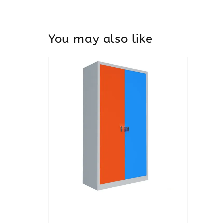
You may also like