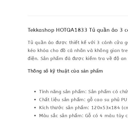
Tekkashop HOTQA1833 Tủ quần áo 3 cá
Tủ quần áo được thiết kế với 3 cánh cửa 
kéo khóa cho đồ cá nhân và không gian tre
điện. Sản phẩm đã được kiểm tra về độ an
Thông số kỹ thuật của sản phẩm
Tính năng sản phẩm: Sản phẩm có chứ
Chất liệu sản phẩm: gỗ cao su phủ PU
Kích thước sản phẩm: 120x53x184 (c
Màu sắc sản phẩm: Gỗ có 4 màu tùy 