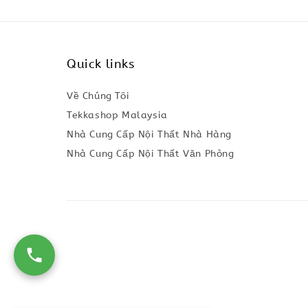
Quick links
Về Chúng Tôi
Tekkashop Malaysia
Nhà Cung Cấp Nội Thất Nhà Hàng
Nhà Cung Cấp Nội Thất Văn Phòng
42 People
are viewing