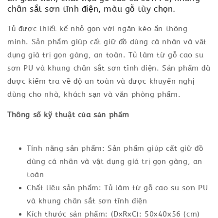
chân sắt sơn tĩnh điện, màu gỗ tùy chọn.
Tủ được thiết kế nhỏ gọn với ngăn kéo ẩn thông
minh. Sản phẩm giúp cất giữ đồ dùng cá nhân và vật
dụng giá trị gọn gàng, an toàn. Tủ làm từ gỗ cao su
sơn PU và khung chân sắt sơn tĩnh điện. Sản phẩm đã
được kiểm tra về độ an toàn và được khuyến nghị
dùng cho nhà, khách sạn và văn phòng phẩm.
Thông số kỹ thuật của sản phẩm
Tính năng sản phẩm: Sản phẩm giúp cất giữ đồ
dùng cá nhân và vật dụng giá trị gọn gàng, an
toàn
Chất liệu sản phẩm: Tủ làm từ gỗ cao su sơn PU
và khung chân sắt sơn tĩnh điện
Kích thước sản phẩm: (DxRxC): 50x40x56 (cm)