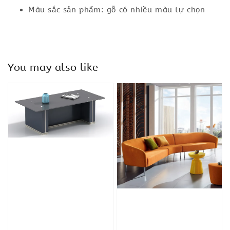
Màu sắc sản phẩm: gỗ có nhiều màu tự chọn
You may also like