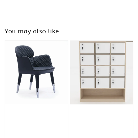
You may also like