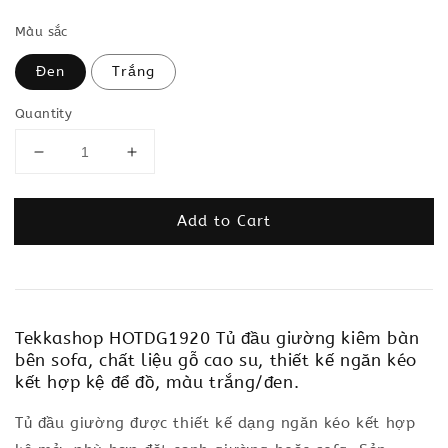
Màu sắc
Đen
Trắng
Quantity
Add to Cart
Tekkashop HOTDG1920 Tủ đầu giường kiêm bàn
bên sofa, chất liệu gỗ cao su, thiết kế ngăn kéo
kết hợp kệ để đồ, màu trắng/đen.
Tủ đầu giường được thiết kế dạng ngăn kéo kết hợp