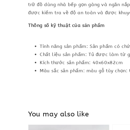
trữ đồ dùng nhà bếp gọn gàng và ngăn nắp
được kiểm tra về độ an toàn và được khuy
Thông số kỹ thuật của sản phẩm
Tính năng sản phẩm: Sản phẩm có chứ
Chất liệu sản phẩm: Tủ được làm từ g
Kích thước sản phẩm: 40x60x82cm
Màu sắc sản phẩm: màu gỗ tùy chọn: t
You may also like