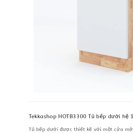
Tekkashop HOTB3300 Tủ bếp dưới hệ 1 c
Tủ bếp dưới được thiết kế với một cửa mở 