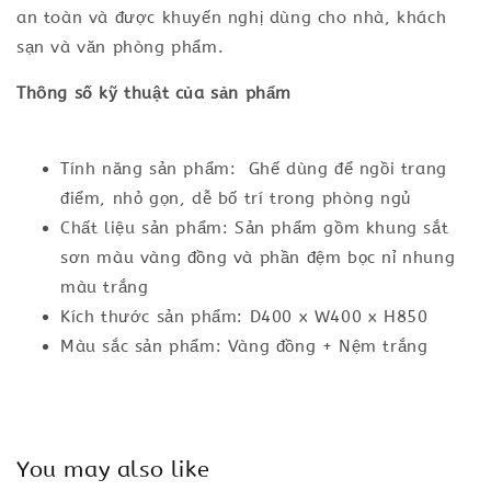
an toàn và được khuyến nghị dùng cho nhà, khách
sạn và văn phòng phẩm.
Thông số kỹ thuật của sản phẩm
Tính năng sản phẩm: Ghế dùng để ngồi trang
điểm, nhỏ gọn, dễ bố trí trong phòng ngủ
Chất liệu sản phẩm: Sản phẩm gồm khung sắt
sơn màu vàng đồng và phần đệm bọc nỉ nhung
màu trắng
Kích thước sản phẩm: D400 x W400 x H850
Màu sắc sản phẩm: Vàng đồng + Nệm trắng
You may also like