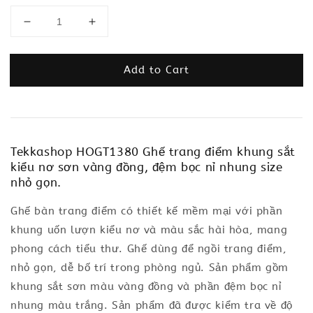
Add to Cart
Tekkashop HOGT1380 Ghế trang điểm khung sắt
kiểu nơ sơn vàng đồng, đệm bọc nỉ nhung size
nhỏ gọn.
Ghế bàn trang điểm có thiết kế mềm mại với phần
khung uốn lượn kiểu nơ và màu sắc hài hòa, mang
phong cách tiểu thư. Ghế dùng để ngồi trang điểm,
nhỏ gọn, dễ bố trí trong phòng ngủ. Sản phẩm gồm
khung sắt sơn màu vàng đồng và phần đệm bọc nỉ
nhung màu trắng. Sản phẩm đã được kiểm tra về độ