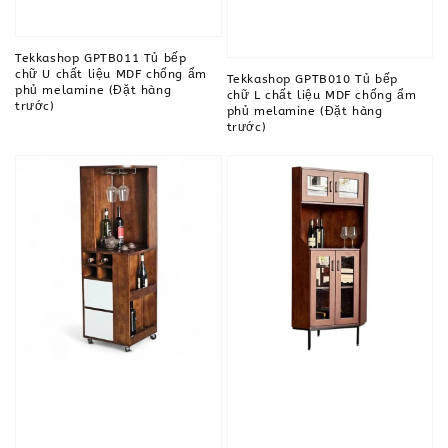
Tekkashop GPTB011 Tủ bếp
chữ U chất liệu MDF chống ẩm
Tekkashop GPTB010 Tủ bếp
phủ melamine (Đặt hàng
chữ L chất liệu MDF chống ẩm
trước)
phủ melamine (Đặt hàng
trước)