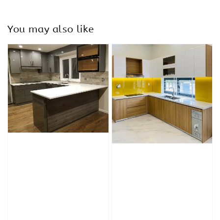
You may also like