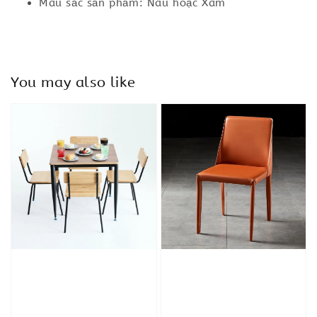
Màu sắc sản phẩm: Nâu hoặc Xám
You may also like