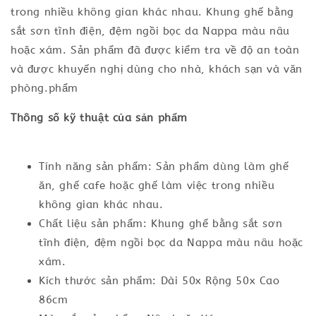
trong nhiều không gian khác nhau. Khung ghế bằng
sắt sơn tĩnh điện, đệm ngồi bọc da Nappa màu nâu
hoặc xám. Sản phẩm đã được kiểm tra về độ an toàn
và được khuyến nghị dùng cho nhà, khách sạn và văn
phòng.phẩm
Thông số kỹ thuật của sản phẩm
Tính năng sản phẩm: Sản phẩm dùng làm ghế
ăn, ghế cafe hoặc ghế làm việc trong nhiều
không gian khác nhau.
Chất liệu sản phẩm: Khung ghế bằng sắt sơn
tĩnh điện, đệm ngồi bọc da Nappa màu nâu hoặc
xám.
Kích thước sản phẩm: Dài 50x Rộng 50x Cao
86cm