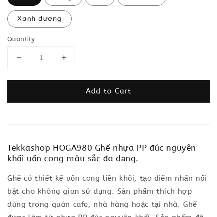
Xanh dương
Quantity
Add to Cart
Tekkashop HOGA980 Ghế nhựa PP đúc nguyên
khối uốn cong màu sắc đa dạng.
Ghế có thiết kế uốn cong liền khối, tạo điểm nhấn nổi
bật cho không gian sử dụng. Sản phẩm thích hợp
dùng trong quán cafe, nhà hàng hoặc tại nhà. Ghế