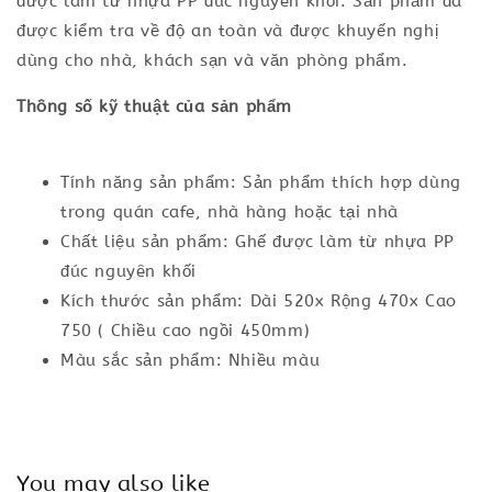
được làm từ nhựa PP đúc nguyên khối. Sản phẩm đã
được kiểm tra về độ an toàn và được khuyến nghị
dùng cho nhà, khách sạn và văn phòng phẩm.
Thông số kỹ thuật của sản phẩm
Tính năng sản phẩm: Sản phẩm thích hợp dùng
trong quán cafe, nhà hàng hoặc tại nhà
Chất liệu sản phẩm: Ghế được làm từ nhựa PP
đúc nguyên khối
Kích thước sản phẩm: Dài 520x Rộng 470x Cao
750 ( Chiều cao ngồi 450mm)
Màu sắc sản phẩm: Nhiều màu
You may also like