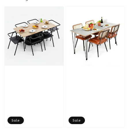
Sale
Sale