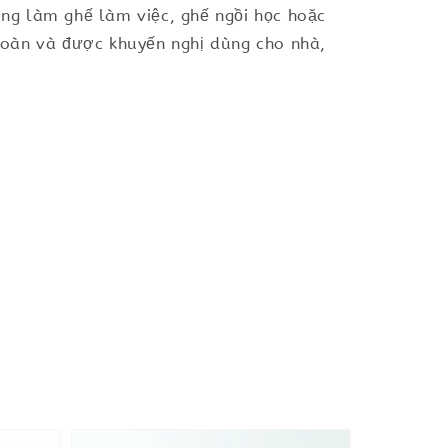
ng làm ghế làm việc, ghế ngồi học hoặc
toàn và được khuyến nghị dùng cho nhà,