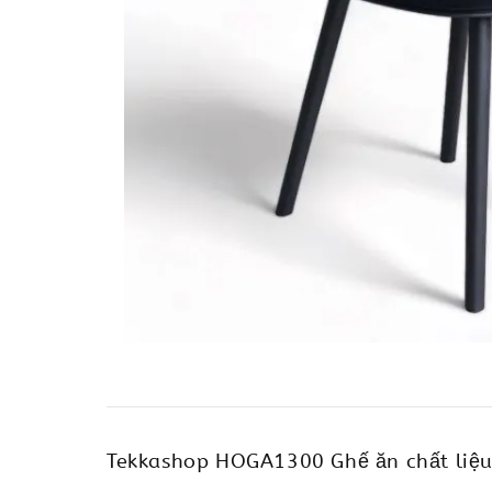
Tekkashop HOGA1300 Ghế ăn chất liệu n