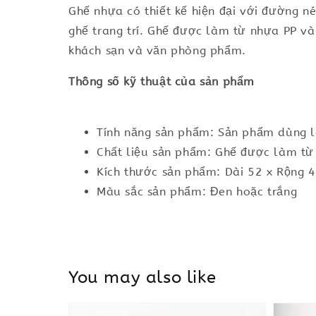
Ghế nhựa có thiết kế hiện đại với đường 
ghế trang trí. Ghế được làm từ nhựa PP v
khách sạn và văn phòng phẩm.
Thông số kỹ thuật của sản phẩm
Tính năng sản phẩm: Sản phẩm dùng là
Chất liệu sản phẩm: Ghế được làm từ
Kích thước sản phẩm: Dài 52 x Rộng 
Màu sắc sản phẩm: Đen hoặc trắng
You may also like