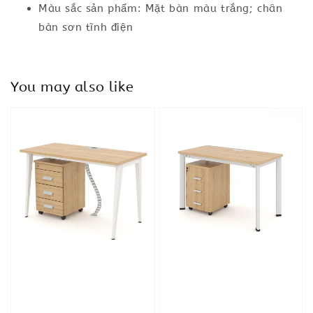
Màu sắc sản phẩm: Mặt bàn màu trắng; chân
bàn sơn tĩnh điện
You may also like