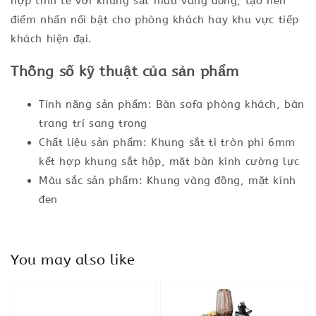
hợp tinh tế với khung sắt màu vàng đồng, tạo nên
điểm nhấn nổi bật cho phòng khách hay khu vực tiếp
khách hiện đại.
Thông số kỹ thuật của sản phẩm
Tính năng sản phẩm: Bàn sofa phòng khách, bàn
trang trí sang trọng
Chất liệu sản phẩm: Khung sắt ti tròn phi 6mm
kết hợp khung sắt hộp, mặt bàn kính cường lực
Màu sắc sản phẩm: Khung vàng đồng, mặt kính
đen
You may also like