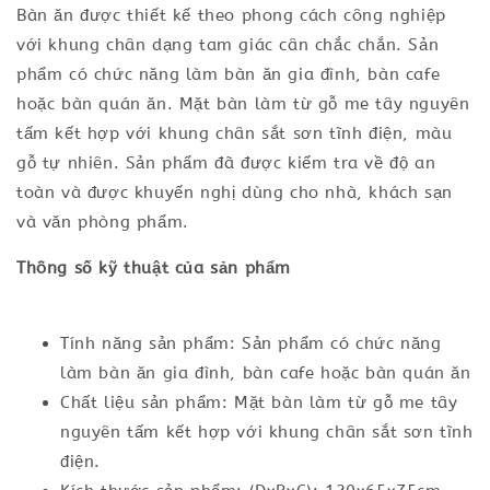
Bàn ăn được thiết kế theo phong cách công nghiệp
với khung chân dạng tam giác cân chắc chắn. Sản
phẩm có chức năng làm bàn ăn gia đình, bàn cafe
hoặc bàn quán ăn. Mặt bàn làm từ gỗ me tây nguyên
tấm kết hợp với khung chân sắt sơn tĩnh điện, màu
gỗ tự nhiên. Sản phẩm đã được kiểm tra về độ an
toàn và được khuyến nghị dùng cho nhà, khách sạn
và văn phòng phẩm.
Thông số kỹ thuật của sản phẩm
Tính năng sản phẩm: Sản phẩm có chức năng
làm bàn ăn gia đình, bàn cafe hoặc bàn quán ăn
Chất liệu sản phẩm: Mặt bàn làm từ gỗ me tây
nguyên tấm kết hợp với khung chân sắt sơn tĩnh
điện.