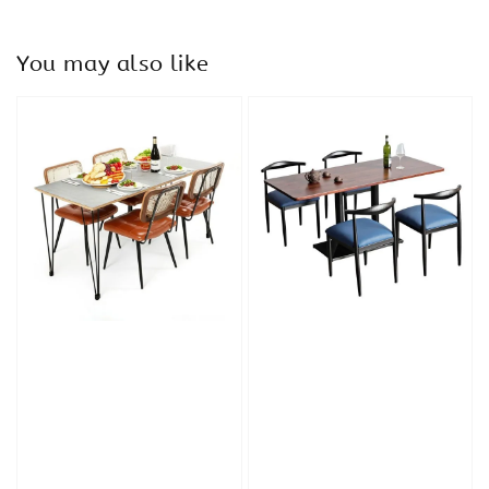
You may also like