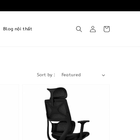
Blog nội thất
Sort by :